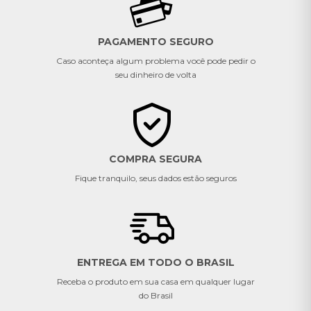
PAGAMENTO SEGURO
Caso aconteça algum problema você pode pedir o
seu dinheiro de volta
COMPRA SEGURA
Fique tranquilo, seus dados estão seguros
ENTREGA EM TODO O BRASIL
Receba o produto em sua casa em qualquer lugar
do Brasil