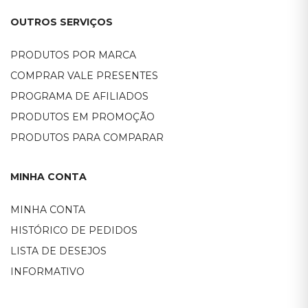
OUTROS SERVIÇOS
PRODUTOS POR MARCA
COMPRAR VALE PRESENTES
PROGRAMA DE AFILIADOS
PRODUTOS EM PROMOÇÃO
PRODUTOS PARA COMPARAR
MINHA CONTA
MINHA CONTA
HISTÓRICO DE PEDIDOS
LISTA DE DESEJOS
INFORMATIVO