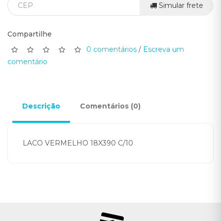
Simular frete
Compartilhe
0 comentários
/
Escreva um
comentário
Descrição
Comentários (0)
LACO VERMELHO 18X390 C/10