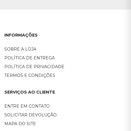
INFORMAÇÕES
SOBRE A LOJA
POLÍTICA DE ENTREGA
POLÍTICA DE PRIVACIDADE
TERMOS E CONDIÇÕES
SERVIÇOS AO CLIENTE
ENTRE EM CONTATO
SOLICITAR DEVOLUÇÃO
MAPA DO SITE