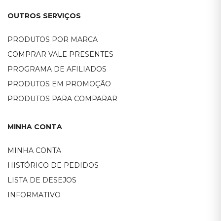
OUTROS SERVIÇOS
PRODUTOS POR MARCA
COMPRAR VALE PRESENTES
PROGRAMA DE AFILIADOS
PRODUTOS EM PROMOÇÃO
PRODUTOS PARA COMPARAR
MINHA CONTA
MINHA CONTA
HISTÓRICO DE PEDIDOS
LISTA DE DESEJOS
INFORMATIVO