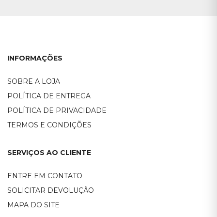
INFORMAÇÕES
SOBRE A LOJA
POLÍTICA DE ENTREGA
POLÍTICA DE PRIVACIDADE
TERMOS E CONDIÇÕES
SERVIÇOS AO CLIENTE
ENTRE EM CONTATO
SOLICITAR DEVOLUÇÃO
MAPA DO SITE