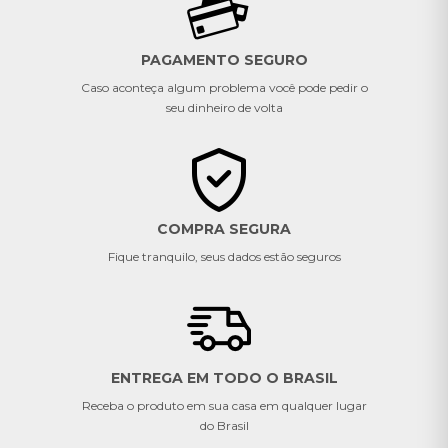
PAGAMENTO SEGURO
Caso aconteça algum problema você pode pedir o
seu dinheiro de volta
COMPRA SEGURA
Fique tranquilo, seus dados estão seguros
ENTREGA EM TODO O BRASIL
Receba o produto em sua casa em qualquer lugar
do Brasil