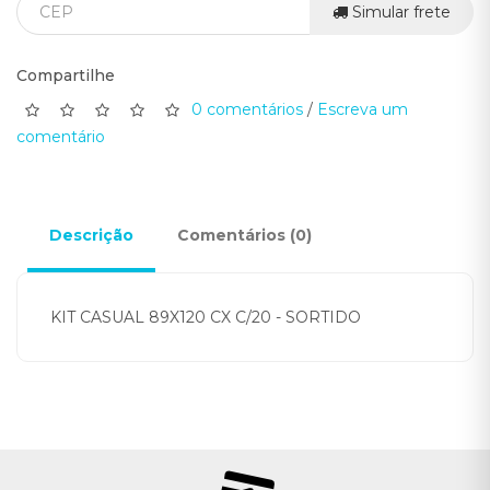
Simular frete
Compartilhe
0 comentários
/
Escreva um
comentário
Descrição
Comentários (0)
KIT CASUAL 89X120 CX C/20 - SORTIDO