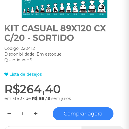
KIT CASUAL 89X120 CX
C/20 - SORTIDO
Código: 220412
Disponibilidade: Em estoque
Quantidade: 5
Lista de desejos
R$264,40
em até 3x de
R$ 88,13
sem juros
Comprar agora